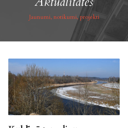
Aktualitātes
Jaunumi, notikumi, projekti