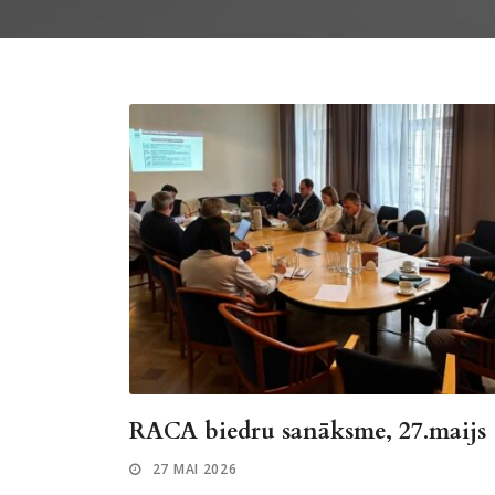
RACA biedru sanāksme, 27.maijs
27 MAI 2026