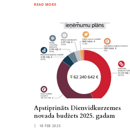
READ MORE
Apstiprināts Dienvidkurzemes
novada budžets 2025. gadam
18 FEB 2025