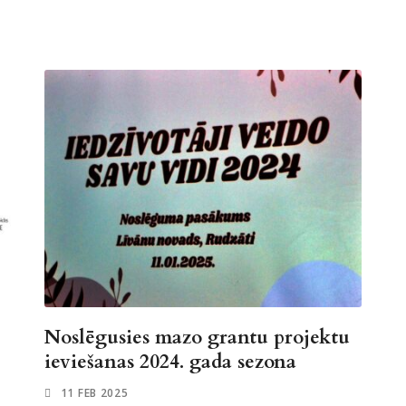
Noslēgusies mazo grantu projektu
ieviešanas 2024. gada sezona
11 FEB 2025