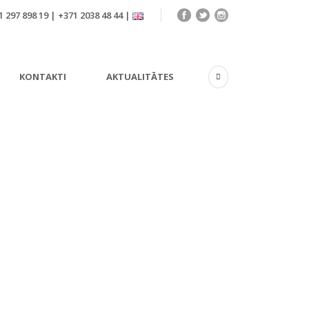
 297 898 19 | +371 2038 48 44 |
KONTAKTI
AKTUALITĀTES