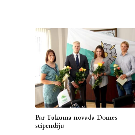
Par Tukuma novada Domes
stipendiju