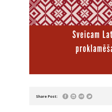
Share Post: