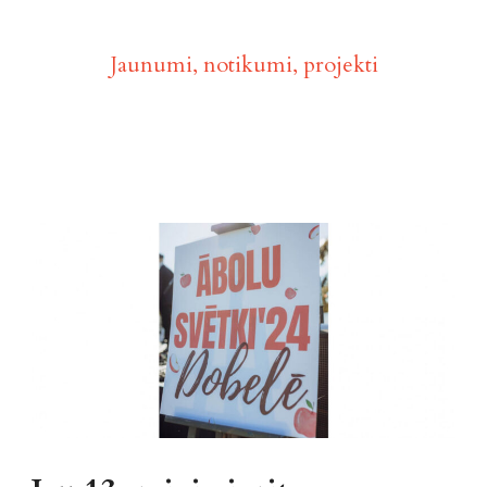
Aktualitātes
Jaunumi, notikumi, projekti