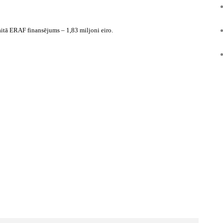
aitā ERAF finansējums – 1,83 miljoni eiro.