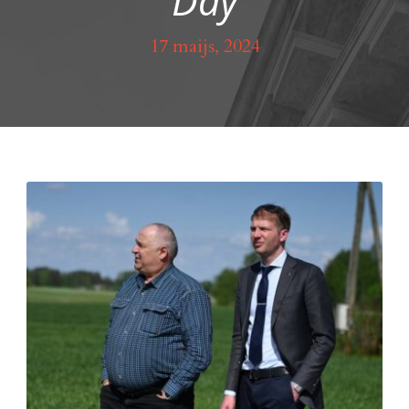
Day
17 maijs, 2024